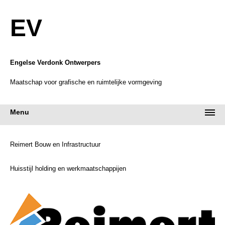
EV
Engelse Verdonk Ontwerpers
Maatschap voor grafische en ruimtelijke vormgeving
Menu
Reimert Bouw en Infrastructuur
Huisstijl holding en werkmaatschappijen